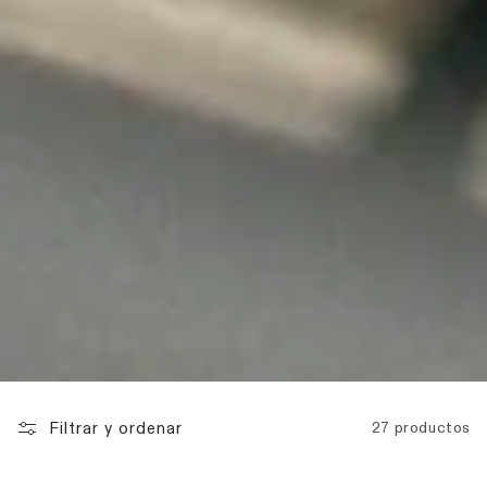
Filtrar y ordenar
27 productos