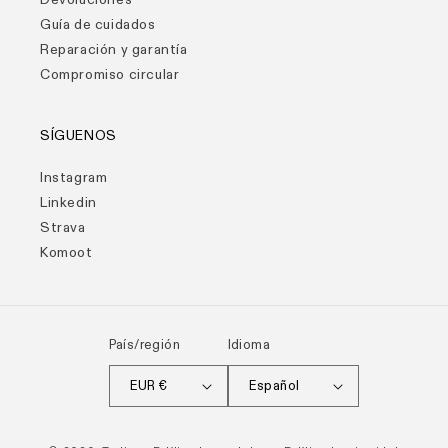
Guía de cuidados
Reparación y garantía
Compromiso circular
SÍGUENOS
Instagram
Linkedin
Strava
Komoot
País/región
Idioma
EUR €
Español