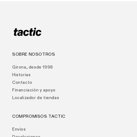
SOBRE NOSOTROS
Girona, desde 1998
Historias
Contacto
Financiación y apoyo
Localizador de tiendas
COMPROMISOS TACTIC
Envíos
Devoluciones