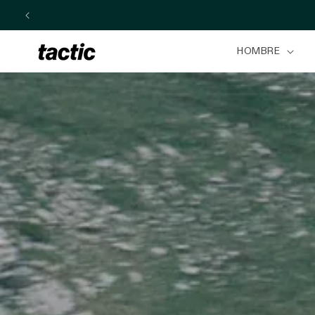
Ir
directamente
al contenido
HOMBRE