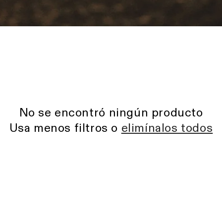
No se encontró ningún producto
Usa menos filtros o
elimínalos todos