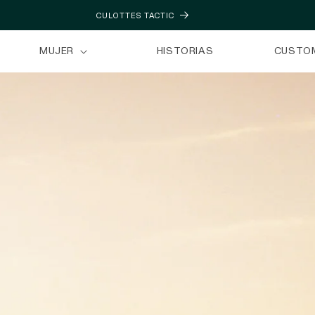
CULOTTES TACTIC
MUJER
HISTORIAS
CUSTO