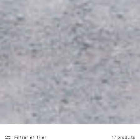
Filtrer et trier
17 produits