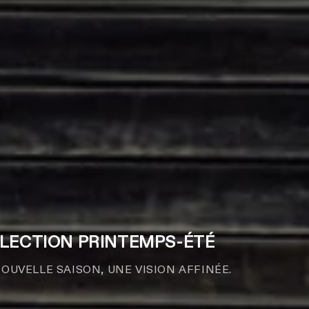
LECTION PRINTEMPS-ÉTÉ
OUVELLE SAISON, UNE VISION AFFINÉE.