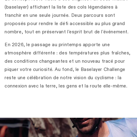
(baselayer) affichant la liste des cols légendaires à
franchir en une seule journée. Deux parcours sont
proposés pour rendre le défi accessible au plus grand
nombre, tout en préservant l'esprit brut de l'événement.
En 2026, le passage au printemps apporte une
atmosphère différente : des températures plus fraîches,
des conditions changeantes et un nouveau tracé pour
piquer votre curiosité. Au fond, le Baselayer Challenge
reste une célébration de notre vision du cyclisme : la
connexion avec la terre, les gens et la route elle-même.