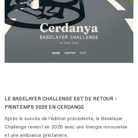
LE BASELAYER CHALLENGE EST DE RETOUR -
PRINTEMPS 2026 EN CERDANGE
Après le succès de l'édition précédente, le Baselayer
Challenge revient en 2026 avec une énergie renouvelée
et une ambiance printanière.