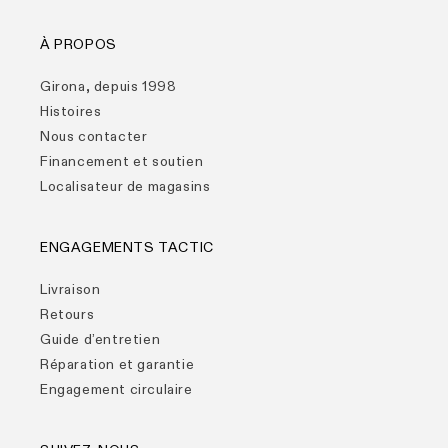
À PROPOS
Girona, depuis 1998
Histoires
Nous contacter
Financement et soutien
Localisateur de magasins
ENGAGEMENTS TACTIC
Livraison
Retours
Guide d’entretien
Réparation et garantie
Engagement circulaire