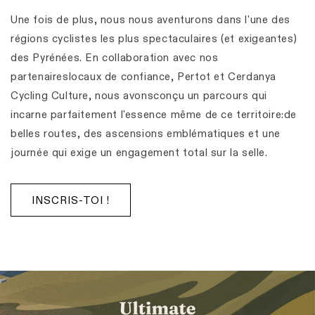
Une fois de plus, nous nous aventurons dans l'une des
régions cyclistes les plus spectaculaires (et exigeantes)
des Pyrénées. En collaboration avec nos
partenaireslocaux de confiance, Pertot et Cerdanya
Cycling Culture, nous avonsconçu un parcours qui
incarne parfaitement l'essence même de ce territoire:de
belles routes, des ascensions emblématiques et une
journée qui exige un engagement total sur la selle.
INSCRIS-TOI !