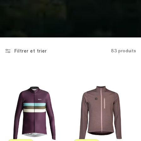
Filtrer et trier
83 produits